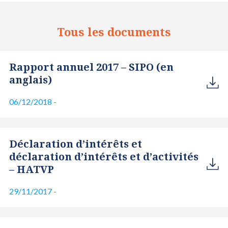
Tous les documents
Rapport annuel 2017 – SIPO (en
anglais)
06/12/2018
-
Déclaration d’intérêts et
déclaration d’intérêts et d’activités
– HATVP
29/11/2017
-