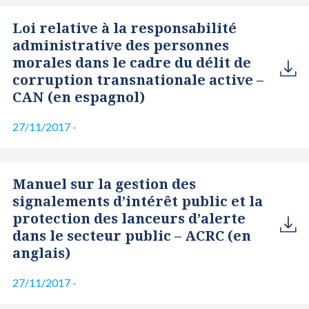
Loi relative à la responsabilité
administrative des personnes
morales dans le cadre du délit de
corruption transnationale active –
CAN (en espagnol)
27/11/2017
-
Manuel sur la gestion des
signalements d’intérêt public et la
protection des lanceurs d’alerte
dans le secteur public – ACRC (en
anglais)
27/11/2017
-