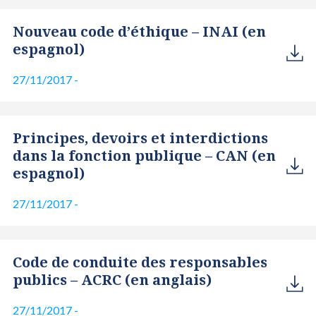
Nouveau code d’éthique – INAI (en
espagnol)
27/11/2017
-
Principes, devoirs et interdictions
dans la fonction publique – CAN (en
espagnol)
27/11/2017
-
Code de conduite des responsables
publics – ACRC (en anglais)
27/11/2017
-