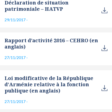
Déclaration de situation
patrimoniale – HATVP
29/11/2017
-
Rapport d’activité 2016 – CEHRO (en
anglais)
27/11/2017
-
Loi modificative de la République
d’Arménie relative à la fonction
publique (en anglais)
27/11/2017
-