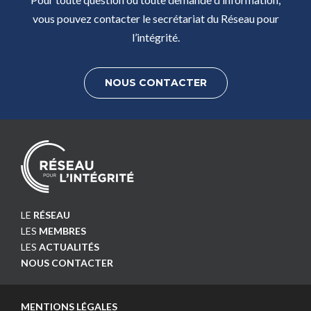
vous pouvez contacter le secrétariat du Réseau pour
l’intégrité.
NOUS CONTACTER
LE
RÉSEAU
LES
MEMBRES
LES
ACTUALITÉS
NOUS CONTACTER
MENTIONS LÉGALES