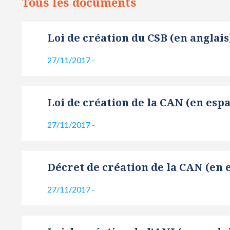
Tous les documents
Loi de création du CSB (en anglais
27/11/2017
-
Loi de création de la CAN (en esp
27/11/2017
-
Décret de création de la CAN (en 
27/11/2017
-