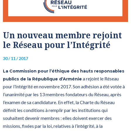
Un nouveau membre rejoint
le Réseau pour l’Intégrité
30 / 11 / 2017
La Commission pour l’éthique des hauts responsables
a rejoint le Réseau
publics de la République d’Arménie
pour l’Intégrité en novembre 2017. Son adhésion a été votée à
l’unanimité par les 13 membres fondateurs du Réseau, après
l’examen de sa candidature. En effet, la Charte du Réseau
définit les conditions à remplir par les institutions qui
souhaitent devenir membres : elles doivent exercer des
missions, fixées par la loi, relatives à l’intégrité, à la