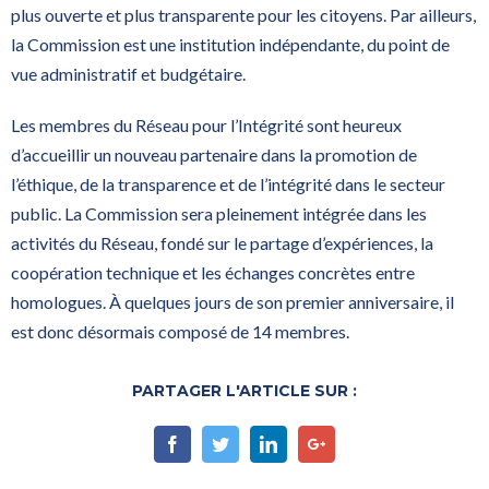
plus ouverte et plus transparente pour les citoyens. Par ailleurs,
la Commission est une institution indépendante, du point de
vue administratif et budgétaire.
Les membres du Réseau pour l’Intégrité sont heureux
d’accueillir un nouveau partenaire dans la promotion de
l’éthique, de la transparence et de l’intégrité dans le secteur
public. La Commission sera pleinement intégrée dans les
activités du Réseau, fondé sur le partage d’expériences, la
coopération technique et les échanges concrètes entre
homologues. À quelques jours de son premier anniversaire, il
est donc désormais composé de 14 membres.
PARTAGER L'ARTICLE SUR :
Facebook
Twitter
Linkedin
Google+