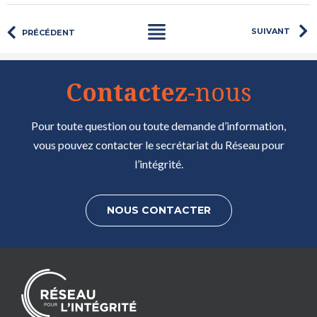
SUIVANT
PRÉCÉDENT
Contactez
-nous
Pour toute question ou toute demande d’information,
vous pouvez contacter le secrétariat du Réseau pour
l’intégrité.
NOUS CONTACTER