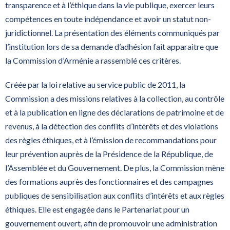
transparence et à l’éthique dans la vie publique, exercer leurs
compétences en toute indépendance et avoir un statut non-
juridictionnel. La présentation des éléments communiqués par
l’institution lors de sa demande d’adhésion fait apparaitre que
la Commission d’Arménie a rassemblé ces critères.
Créée par la loi relative au service public de 2011, la
Commission a des missions relatives à la collection, au contrôle
et à la publication en ligne des déclarations de patrimoine et de
revenus, à la détection des conflits d’intérêts et des violations
des règles éthiques, et à l’émission de recommandations pour
leur prévention auprès de la Présidence de la République, de
l’Assemblée et du Gouvernement. De plus, la Commission mène
des formations auprès des fonctionnaires et des campagnes
publiques de sensibilisation aux conflits d’intérêts et aux règles
éthiques. Elle est engagée dans le Partenariat pour un
gouvernement ouvert, afin de promouvoir une administration