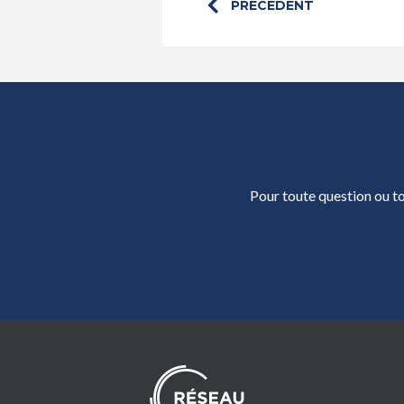
PRÉCÉDENT
Pour toute question ou to