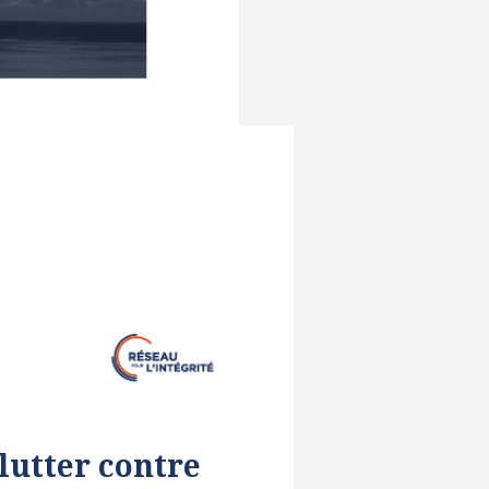
lutter contre