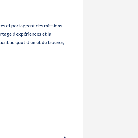
ntes et partageant des missions
artage d’expériences et la
ent au quotidien et de trouver,