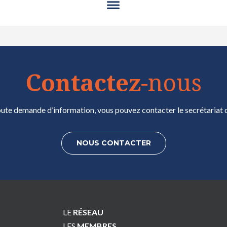
Contactez
-nous
ute demande d’information, vous pouvez contacter le secrétariat d
NOUS CONTACTER
LE
RÉSEAU
LES
MEMBRES