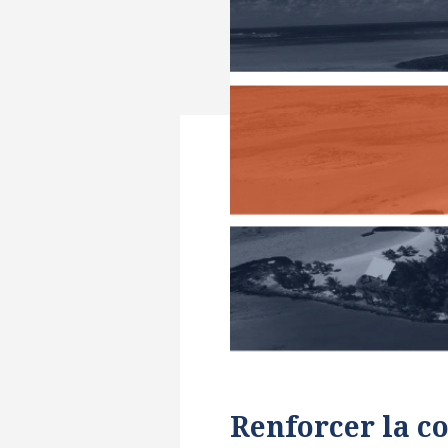
Renforcer la c