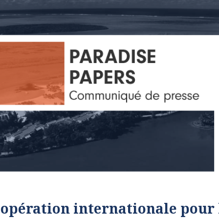
oopération internationale pour 