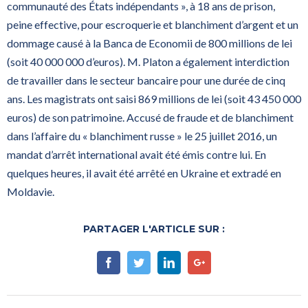
communauté des États indépendants », à 18 ans de prison,
peine effective, pour escroquerie et blanchiment d’argent et un
dommage causé à la Banca de Economii de 800 millions de lei
(soit 40 000 000 d’euros). M. Platon a également interdiction
de travailler dans le secteur bancaire pour une durée de cinq
ans. Les magistrats ont saisi 869 millions de lei (soit 43 450 000
euros) de son patrimoine. Accusé de fraude et de blanchiment
dans l’affaire du « blanchiment russe » le 25 juillet 2016, un
mandat d’arrêt international avait été émis contre lui. En
quelques heures, il avait été arrêté en Ukraine et extradé en
Moldavie.
PARTAGER L'ARTICLE SUR :
Facebook
Twitter
Linkedin
Google+