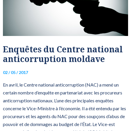
Enquêtes du Centre national
anticorruption moldave
02 / 05 / 2017
En avril, le Centre national anticorruption (NAC) a mené un
certain nombre d’enquête en partenariat avec les procureurs
anticorruption nationaux. L’une des principales enquêtes
concerne le Vice-Ministre à l’économie. Il a été entendu par les
procureurs et les agents du NAC pour des soupçons d’abus de
pouvoir et de dommages au budget de l’État. Le Vice-est