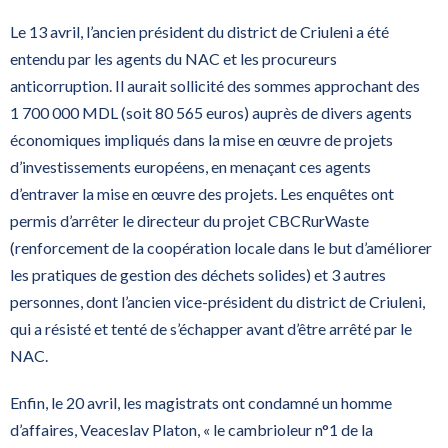
Le 13 avril, l’ancien président du district de Criuleni a été
entendu par les agents du NAC et les procureurs
anticorruption. Il aurait sollicité des sommes approchant des
1 700 000 MDL (soit 80 565 euros) auprès de divers agents
économiques impliqués dans la mise en œuvre de projets
d’investissements européens, en menaçant ces agents
d’entraver la mise en œuvre des projets. Les enquêtes ont
permis d’arrêter le directeur du projet CBCRurWaste
(renforcement de la coopération locale dans le but d’améliorer
les pratiques de gestion des déchets solides) et 3 autres
personnes, dont l’ancien vice-président du district de Criuleni,
qui a résisté et tenté de s’échapper avant d’être arrêté par le
NAC.
Enfin, le 20 avril, les magistrats ont condamné un homme
d’affaires, Veaceslav Platon, « le cambrioleur n°1 de la