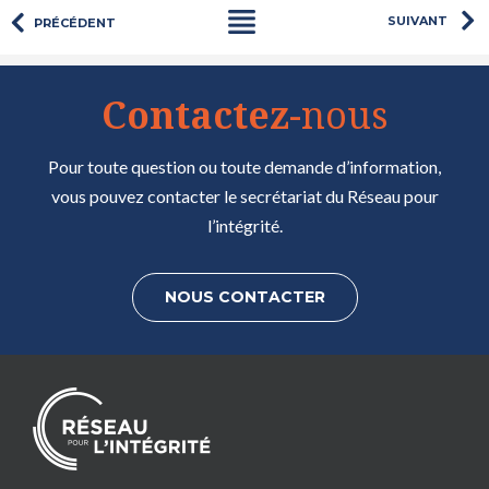
SUIVANT
PRÉCÉDENT
Contactez
-nous
Pour toute question ou toute demande d’information,
vous pouvez contacter le secrétariat du Réseau pour
l’intégrité.
NOUS CONTACTER