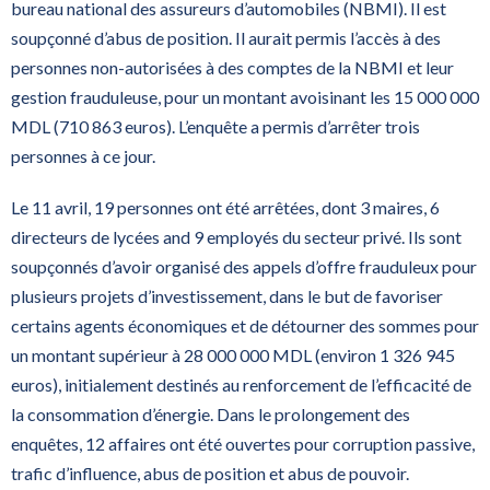
bureau national des assureurs d’automobiles (NBMI). Il est
soupçonné d’abus de position. Il aurait permis l’accès à des
personnes non-autorisées à des comptes de la NBMI et leur
gestion frauduleuse, pour un montant avoisinant les 15 000 000
MDL (710 863 euros). L’enquête a permis d’arrêter trois
personnes à ce jour.
Le 11 avril, 19 personnes ont été arrêtées, dont 3 maires, 6
directeurs de lycées and 9 employés du secteur privé. Ils sont
soupçonnés d’avoir organisé des appels d’offre frauduleux pour
plusieurs projets d’investissement, dans le but de favoriser
certains agents économiques et de détourner des sommes pour
un montant supérieur à 28 000 000 MDL (environ 1 326 945
euros), initialement destinés au renforcement de l’efficacité de
la consommation d’énergie. Dans le prolongement des
enquêtes, 12 affaires ont été ouvertes pour corruption passive,
trafic d’influence, abus de position et abus de pouvoir.