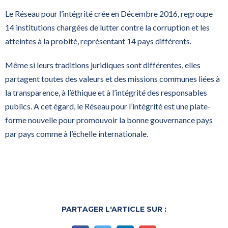
Le Réseau pour l’intégrité crée en Décembre 2016, regroupe
14 institutions chargées de lutter contre la corruption et les
atteintes à la probité, représentant 14 pays différents.
Même si leurs traditions juridiques sont différentes, elles
partagent toutes des valeurs et des missions communes liées à
la transparence, à l’éthique et à l’intégrité des responsables
publics. A cet égard, le Réseau pour l’intégrité est une plate-
forme nouvelle pour promouvoir la bonne gouvernance pays
par pays comme à l’échelle internationale.
PARTAGER L'ARTICLE SUR :