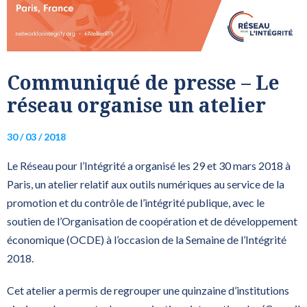
Communiqué de presse – Le
réseau organise un atelier
30 / 03 / 2018
Le Réseau pour l’Intégrité a organisé les 29 et 30 mars 2018 à
Paris, un atelier relatif aux outils numériques au service de la
promotion et du contrôle de l’intégrité publique, avec le
soutien de l’Organisation de coopération et de développement
économique (OCDE) à l’occasion de la Semaine de l’Intégrité
2018.
Cet atelier a permis de regrouper une quinzaine d’institutions