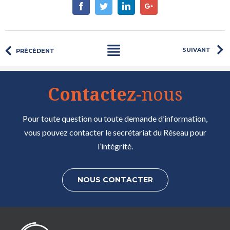
Facebook
Twitter
Linkedin
Google+
SUIVANT
PRÉCÉDENT
Contactez
-nous
Pour toute question ou toute demande d’information,
vous pouvez contacter le secrétariat du Réseau pour
l’intégrité.
NOUS CONTACTER