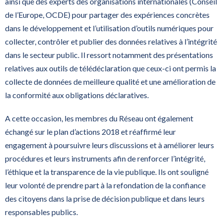
ainsi que des experts des organisations internationales (Conseil
de l’Europe, OCDE) pour partager des expériences concrètes
dans le développement et l’utilisation d’outils numériques pour
collecter, contrôler et publier des données relatives à l’intégrité
dans le secteur public. Il ressort notamment des présentations
relatives aux outils de télédéclaration que ceux-ci ont permis la
collecte de données de meilleure qualité et une amélioration de
la conformité aux obligations déclaratives.
A cette occasion, les membres du Réseau ont également
échangé sur le plan d’actions 2018 et réaffirmé leur
engagement à poursuivre leurs discussions et à améliorer leurs
procédures et leurs instruments afin de renforcer l’intégrité,
l’éthique et la transparence de la vie publique. Ils ont souligné
leur volonté de prendre part à la refondation de la confiance
des citoyens dans la prise de décision publique et dans leurs
responsables publics.