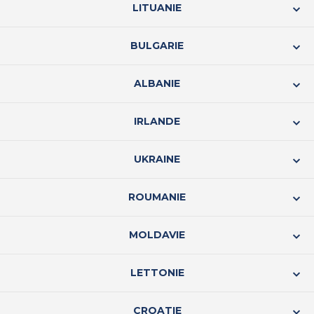
LITUANIE
BULGARIE
ALBANIE
IRLANDE
UKRAINE
ROUMANIE
MOLDAVIE
LETTONIE
CROATIE