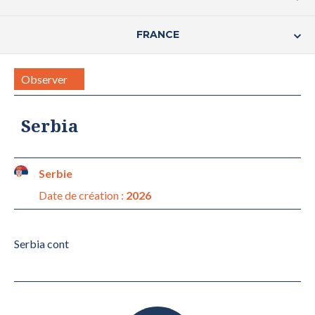
FRANCE
Observer
Serbia
Serbie
Date de création :
2026
Serbia cont