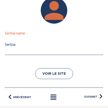
Serbia name
Serbia
VOIR LE SITE
SUIVANT
PRÉCÉDENT