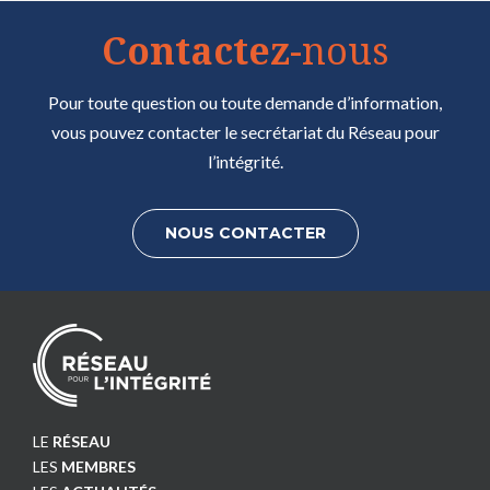
Contactez
-nous
Pour toute question ou toute demande d’information,
vous pouvez contacter le secrétariat du Réseau pour
l’intégrité.
NOUS CONTACTER
LE
RÉSEAU
LES
MEMBRES