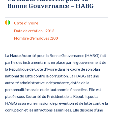
Bonne Gouvernance – HABG
Côte d’Ivoire
Date de création :
2013
Nombre d'employés :
100
La Haute Autorité pour la Bonne Gouvernance (HABG) fait
partie des instruments mis en place par le gouvernement de
la République de Côte d’Ivoire dans le cadre de son plan
national de lutte contre la corruption. La HABG est une
autorité administrative indépendante, dotée de la
personnalité morale et de l’autonomie financière. Elle est
placée sous l’autorité du Président de la République. La
HABG assure une mission de prévention et de lutte contre la
corruption et les infractions assimilées. Elle dispose d’une