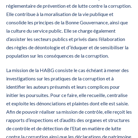
réglementaire de prévention et de lutte contre la corruption.
Elle contribue à la moralisation de la vie publique et
consolide les principes de la Bonne Gouvernance, ainsi que
la culture du service public. Elle se charge également
d’assister les secteurs publics et privés dans l’élaboration
des règles de déontologie et d’’éduquer et de sensibiliser la
population sur les conséquences de la corruption.
La mission de la HABG consiste le cas échéant à mener des
investigations sur les pratiques de la corruption et à
identifier les auteurs présumés et leurs complices pour
initier les poursuites. Pour ce faire, elle recueille, centralise
et exploite les dénonciations et plaintes dont elle est saisie.
Afin de pouvoir réaliser sa mission de contrôle, elle reçoit les
rapports d’inspections et d’audits des organes et structures
de contrôle et de détection de l’Etat en matière de lutte
contre la corruption ainsi que les déclarations de patrimoine