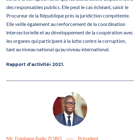
des responsables publics. Elle peut le cas échéant, saisir le
Procureur de la République près la juridiction compétente.
Elle veille également au renforcement de la coordination
intersectorielle et au développement de la coopération avec
les organes qui participent à la lutte contre la corruption,
tant au niveau national qu’au niveau international.
Rapport d’activitéś 2021.
Mr. Epiphane Ballo ZORO
Président