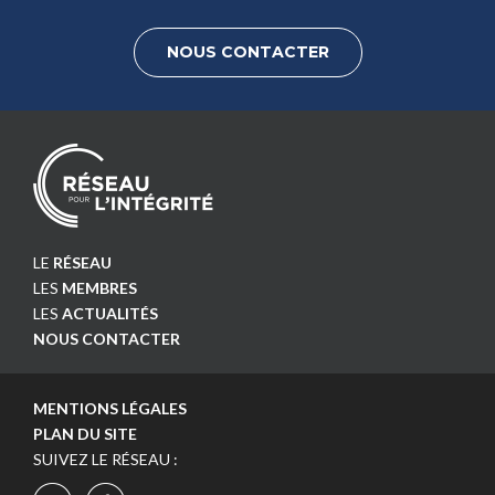
NOUS CONTACTER
LE
RÉSEAU
LES
MEMBRES
LES
ACTUALITÉS
NOUS CONTACTER
MENTIONS LÉGALES
PLAN DU SITE
SUIVEZ LE RÉSEAU :