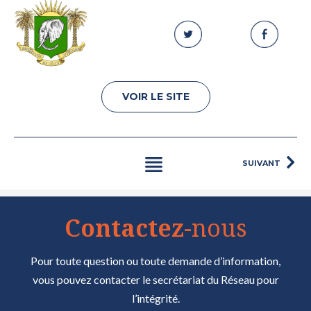
VOIR LE SITE
SUIVANT
Contactez
-nous
Pour toute question ou toute demande d’information,
vous pouvez contacter le secrétariat du Réseau pour
l’intégrité.