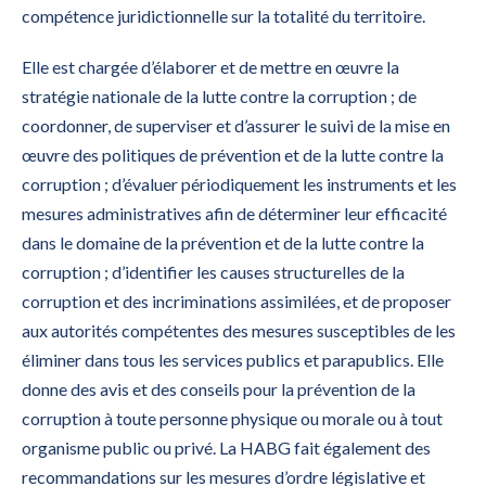
compétence juridictionnelle sur la totalité du territoire.
Elle est chargée d’élaborer et de mettre en œuvre la
stratégie nationale de la lutte contre la corruption ; de
coordonner, de superviser et d’assurer le suivi de la mise en
œuvre des politiques de prévention et de la lutte contre la
corruption ; d’évaluer périodiquement les instruments et les
mesures administratives afin de déterminer leur efficacité
dans le domaine de la prévention et de la lutte contre la
corruption ; d’identifier les causes structurelles de la
corruption et des incriminations assimilées, et de proposer
aux autorités compétentes des mesures susceptibles de les
éliminer dans tous les services publics et parapublics. Elle
donne des avis et des conseils pour la prévention de la
corruption à toute personne physique ou morale ou à tout
organisme public ou privé. La HABG fait également des
recommandations sur les mesures d’ordre législative et