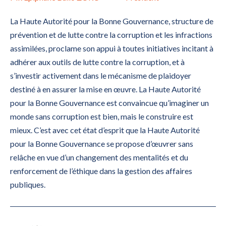
La Haute Autorité pour la Bonne Gouvernance, structure de
prévention et de lutte contre la corruption et les infractions
assimilées, proclame son appui à toutes initiatives incitant à
adhérer aux outils de lutte contre la corruption, et à
s’investir activement dans le mécanisme de plaidoyer
destiné à en assurer la mise en œuvre. La Haute Autorité
pour la Bonne Gouvernance est convaincue qu’imaginer un
monde sans corruption est bien, mais le construire est
mieux. C’est avec cet état d’esprit que la Haute Autorité
pour la Bonne Gouvernance se propose d’œuvrer sans
relâche en vue d’un changement des mentalités et du
renforcement de l’éthique dans la gestion des affaires
publiques.